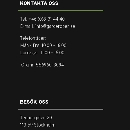
KONTAKTA OSS
Tel. +46 (0)8-31 44 40
E-mail. info@garderoben.se
Telefontider:
Mån - Fre: 10.00 - 18.00
Lördagar: 11.00 - 16.00
Org.nr: 556960-3094
BESÖK OSS
Tegnérgatan 20
113 59 Stockholm