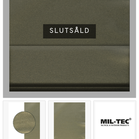
SLUTSÅLD