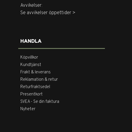
Avvikelser:
Se avvikelser öppettider >
HANDLA
Köpvillkor
Kundtjänst
Frakt & leverans
Reklamation & retur
Returfraktsedel
Presentkort
SVEA - Se din faktura
Nyheter