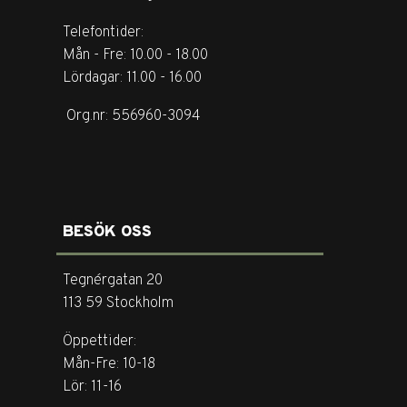
Telefontider:
Mån - Fre: 10.00 - 18.00
Lördagar: 11.00 - 16.00
Org.nr: 556960-3094
BESÖK OSS
Tegnérgatan 20
113 59 Stockholm
Öppettider:
Mån-Fre: 10-18
Lör: 11-16