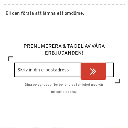
Bli den första att lämna ett omdöme.
PRENUMERERA & TA DEL AV VÅRA
ERBJUDANDEN!
Dina personuppgifter behandlas i enlighet med vår
integritetspolicy
.