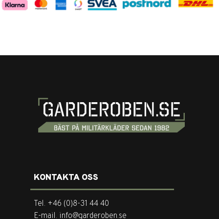
KONTAKTA OSS
Tel. +46 (0)8-31 44 40
E-mail. info@garderoben.se