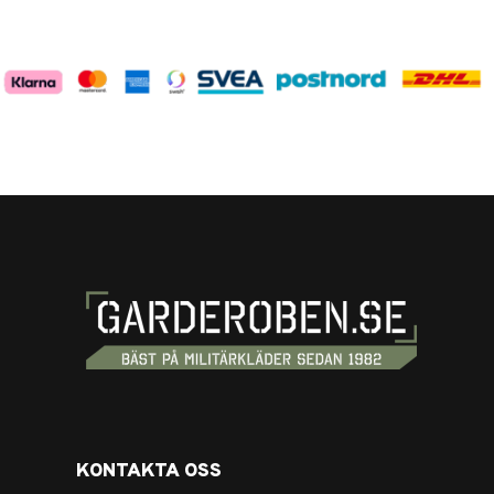
KONTAKTA OSS