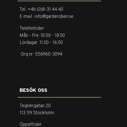
Tel. +46 (0)8-31 44 40
E-mail. info@garderoben.se
Telefontider:
Mån - Fre: 10.00 - 18.00
Lördagar: 11.00 - 16.00
Org.nr: 556960-3094
BESÖK OSS
Tegnérgatan 20
113 59 Stockholm
Öppettider: