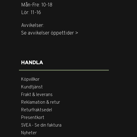
Mån-Fre: 10-18
Lör: 11-16
Avvikelser:
Se avvikelser öppettider >
HANDLA
Köpvillkor
Kundtjänst
Frakt & leverans
Reklamation & retur
Returfraktsedel
Presentkort
SVEA - Se din faktura
Nyheter