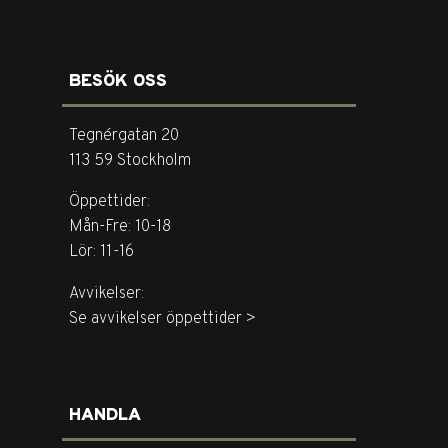
BESÖK OSS
Tegnérgatan 20
113 59 Stockholm
Öppettider:
Mån-Fre: 10-18
Lör: 11-16
Avvikelser:
Se avvikelser öppettider >
HANDLA