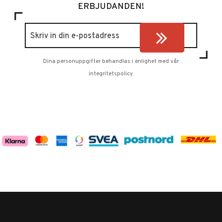
ERBJUDANDEN!
Dina personuppgifter behandlas i enlighet med vår
integritetspolicy
.