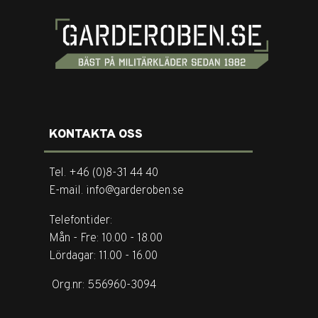
KONTAKTA OSS
Tel. +46 (0)8-31 44 40
E-mail. info@garderoben.se
Telefontider:
Mån - Fre: 10.00 - 18.00
Lördagar: 11.00 - 16.00
Org.nr: 556960-3094