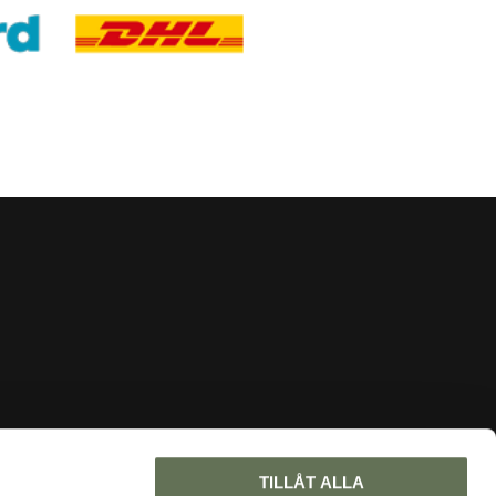
INFORMATION
TILLÅT ALLA