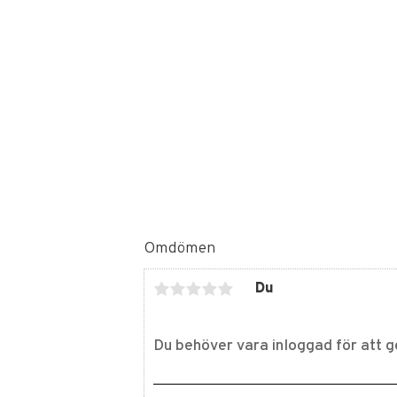
Omdömen
Du