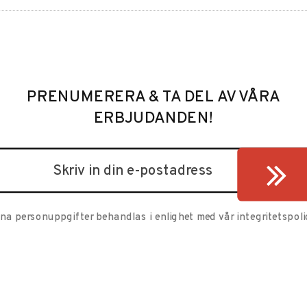
PRENUMERERA & TA DEL AV VÅRA
ERBJUDANDEN!
ina personuppgifter behandlas i enlighet med vår
integritetspoli