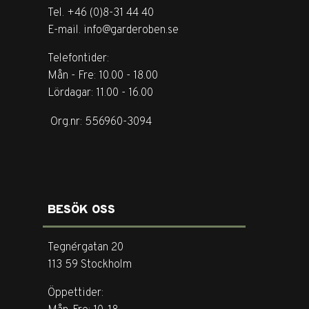
Tel. +46 (0)8-31 44 40
E-mail. info@garderoben.se
Telefontider:
Mån - Fre: 10.00 - 18.00
Lördagar: 11.00 - 16.00
Org.nr: 556960-3094
BESÖK OSS
Tegnérgatan 20
113 59 Stockholm
Öppettider: