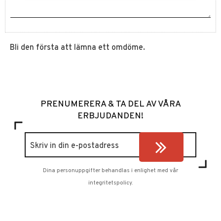
Bli den första att lämna ett omdöme.
PRENUMERERA & TA DEL AV VÅRA
ERBJUDANDEN!
Dina personuppgifter behandlas i enlighet med vår
integritetspolicy
.