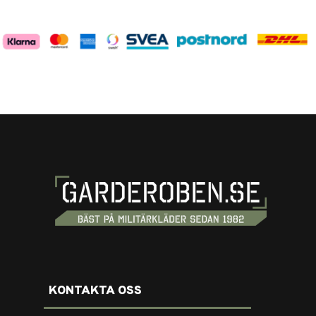
KONTAKTA OSS