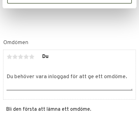
Omdömen
Du
Bli den första att lämna ett omdöme.