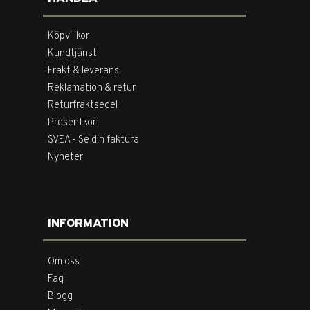
Köpvillkor
Kundtjänst
Frakt & leverans
Reklamation & retur
Returfraktsedel
Presentkort
SVEA - Se din faktura
Nyheter
INFORMATION
Om oss
Faq
Blogg