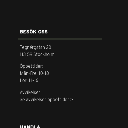
BESÖK OSS
Tegnérgatan 20
113 59 Stockholm
Öppettider:
Mån-Fre: 10-18
Lör: 11-16
Avvikelser:
Se avvikelser öppettider >
HANDLA