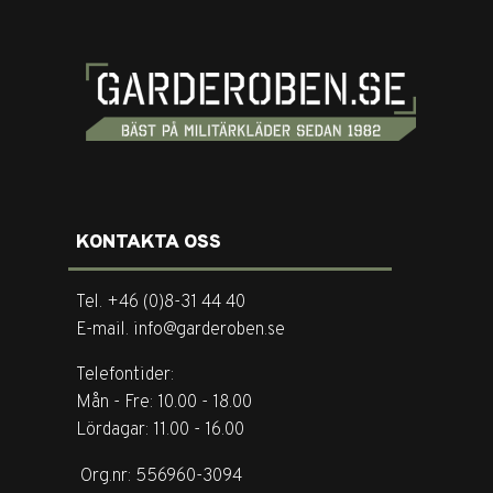
KONTAKTA OSS
Tel. +46 (0)8-31 44 40
E-mail. info@garderoben.se
Telefontider:
Mån - Fre: 10.00 - 18.00
Lördagar: 11.00 - 16.00
Org.nr: 556960-3094