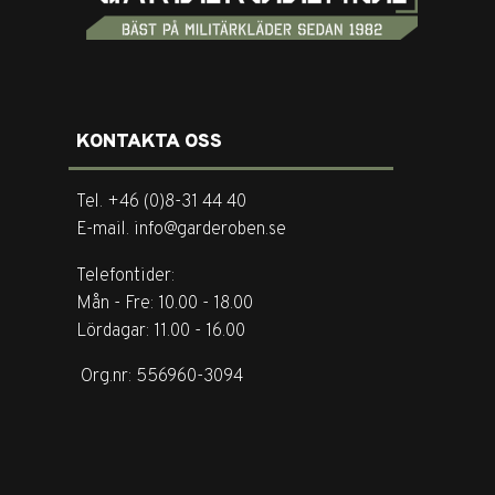
KONTAKTA OSS
Tel. +46 (0)8-31 44 40
E-mail. info@garderoben.se
Telefontider:
Mån - Fre: 10.00 - 18.00
Lördagar: 11.00 - 16.00
Org.nr: 556960-3094