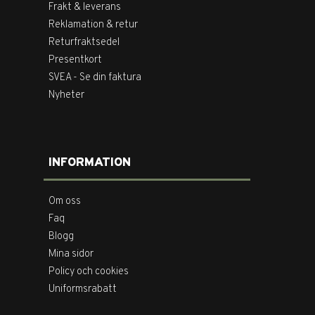
Frakt & leverans
Reklamation & retur
Returfraktsedel
Presentkort
SVEA - Se din faktura
Nyheter
INFORMATION
Om oss
Faq
Blogg
Mina sidor
Policy och cookies
Uniformsrabatt