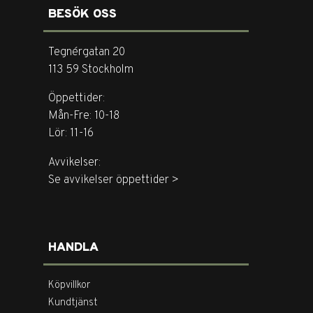
BESÖK OSS
Tegnérgatan 20
113 59 Stockholm
Öppettider:
Mån-Fre: 10-18
Lör: 11-16
Avvikelser:
Se avvikelser öppettider >
HANDLA
Köpvillkor
Kundtjänst