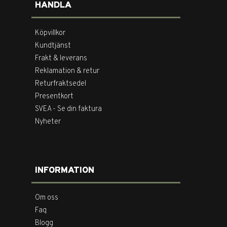
HANDLA
Köpvillkor
Kundtjänst
Frakt & leverans
Reklamation & retur
Returfraktsedel
Presentkort
SVEA - Se din faktura
Nyheter
INFORMATION
Om oss
Faq
Blogg