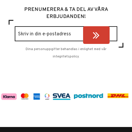
PRENUMERERA & TA DEL AV VÅRA
ERBJUDANDEN!
Dina personuppgifter behandlas i enlighet med vår
integritetspolicy
.