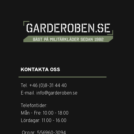
KONTAKTA OSS
Tel. +46 (0)8-31 44 40
E-mail. info@garderoben.se
Telefontider:
Mån - Fre: 10.00 - 18.00
Lördagar: 11.00 - 16.00
Org.nr: 556960-3094