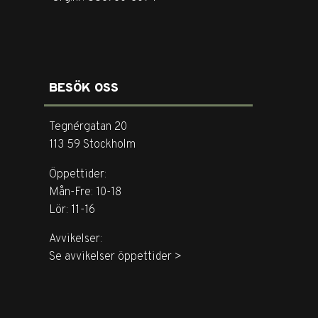
BESÖK OSS
Tegnérgatan 20
113 59 Stockholm
Öppettider:
Mån-Fre: 10-18
Lör: 11-16
Avvikelser:
Se avvikelser öppettider >