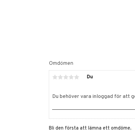
Omdömen
Du
Bli den första att lämna ett omdöme.