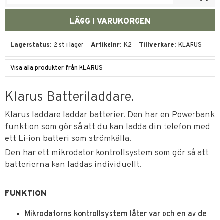
Lagerstatus
2 st i lager
Artikelnr
K2
Tillverkare
KLARUS
Visa alla produkter från KLARUS
Klarus Batteriladdare.
Klarus laddare laddar batterier. Den har en Powerbank
funktion som gör så att du kan ladda din telefon med
ett Li-ion batteri som strömkälla.
Den har ett mikrodator kontrollsystem som gör så att
batterierna kan laddas individuellt.
FUNKTION
Mikrodatorns kontrollsystem låter var och en av de