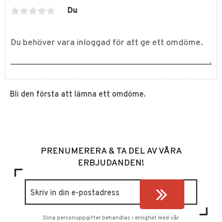
Du
Bli den första att lämna ett omdöme.
PRENUMERERA & TA DEL AV VÅRA
ERBJUDANDEN!
Dina personuppgifter behandlas i enlighet med vår