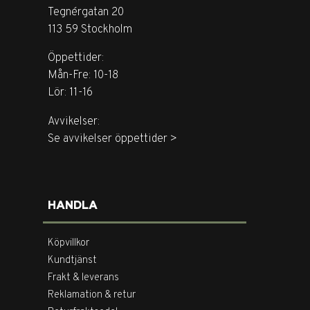
Tegnérgatan 20
113 59 Stockholm
Öppettider:
Mån-Fre: 10-18
Lör: 11-16
Avvikelser:
Se avvikelser öppettider >
HANDLA
Köpvillkor
Kundtjänst
Frakt & leverans
Reklamation & retur