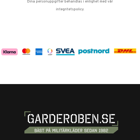
Dina personuppgifter behandlas i enlighet med vår
integritetspolicy
.