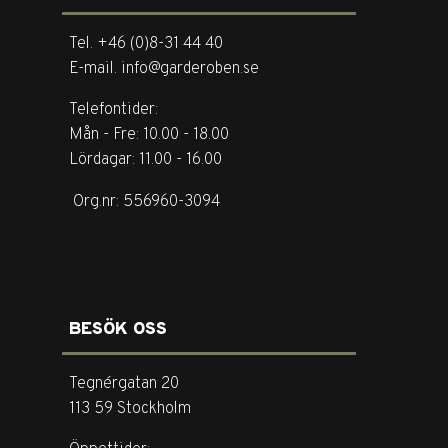
Tel. +46 (0)8-31 44 40
E-mail. info@garderoben.se
Telefontider:
Mån - Fre: 10.00 - 18.00
Lördagar: 11.00 - 16.00
Org.nr: 556960-3094
BESÖK OSS
Tegnérgatan 20
113 59 Stockholm