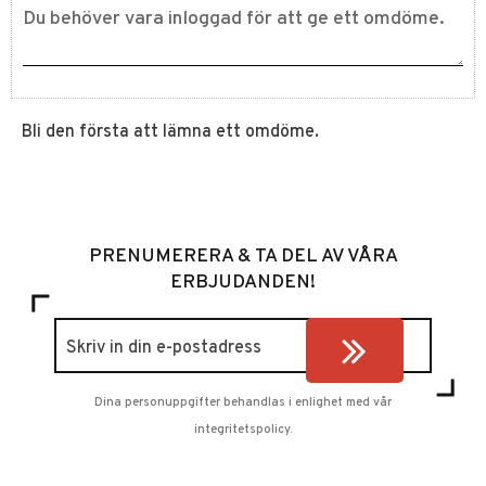
Bli den första att lämna ett omdöme.
PRENUMERERA & TA DEL AV VÅRA
ERBJUDANDEN!
Dina personuppgifter behandlas i enlighet med vår
integritetspolicy
.