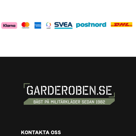
KONTAKTA OSS