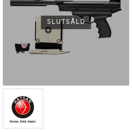
SLUTSÅLD