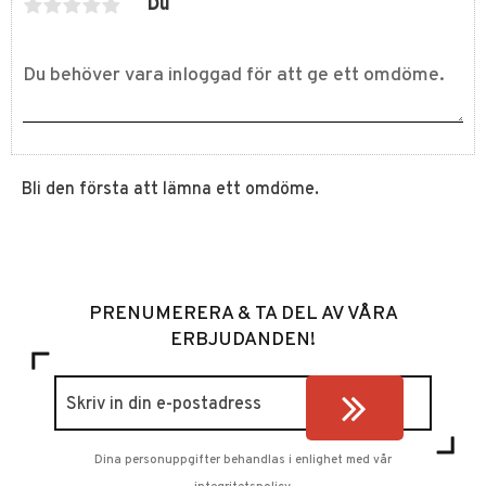
Du
Bli den första att lämna ett omdöme.
PRENUMERERA & TA DEL AV VÅRA
ERBJUDANDEN!
Dina personuppgifter behandlas i enlighet med vår