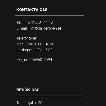
KONTAKTA OSS
Tel. +46 (0)8-31 44 40
E-mail. info@garderoben.se
Telefontider:
Mån - Fre: 10.00 - 18.00
Lördagar: 11.00 - 16.00
Org.nr: 556960-3094
BESÖK OSS
Tegnérgatan 20