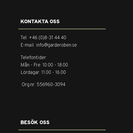
KONTAKTA OSS
Tel. +46 (0)8-31 44 40
E-mail. info@garderoben.se
Telefontider:
Mån - Fre: 10.00 - 18.00
Lördagar: 11.00 - 16.00
Org.nr: 556960-3094
BESÖK OSS