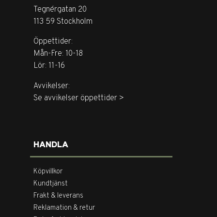
Tegnérgatan 20
113 59 Stockholm
Öppettider:
Mån-Fre: 10-18
Lör: 11-16
Avvikelser:
Se avvikelser öppettider >
HANDLA
Köpvillkor
Kundtjänst
Frakt & leverans
Reklamation & retur