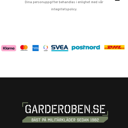
Dina personuppgifter behandlas i enlighet med vår
integritetspolicy
.