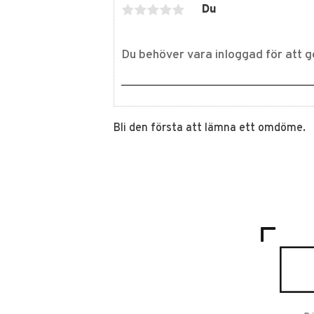
Du
Bli den första att lämna ett omdöme.