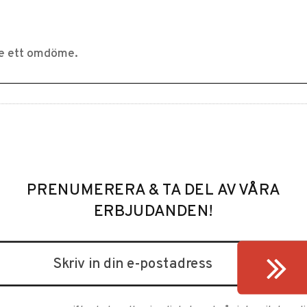
PRENUMERERA & TA DEL AV VÅRA
ERBJUDANDEN!