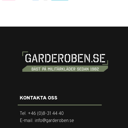
KONTAKTA OSS
Tel. +46 (0)8-31 44 40
E-mail. info@garderoben.se