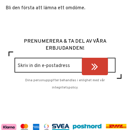
Bli den första att lämna ett omdöme.
PRENUMERERA & TA DEL AV VÅRA
ERBJUDANDEN!
Dina personuppgifter behandlas i enlighet med vår
integritetspolicy
.