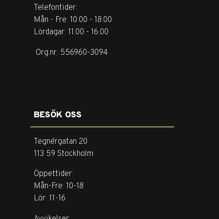
Telefontider:
Mån - Fre: 10.00 - 18.00
Lördagar: 11.00 - 16.00
Org.nr: 556960-3094
BESÖK OSS
Tegnérgatan 20
113 59 Stockholm
Öppettider:
Mån-Fre: 10-18
Lör: 11-16
Avvikelser: