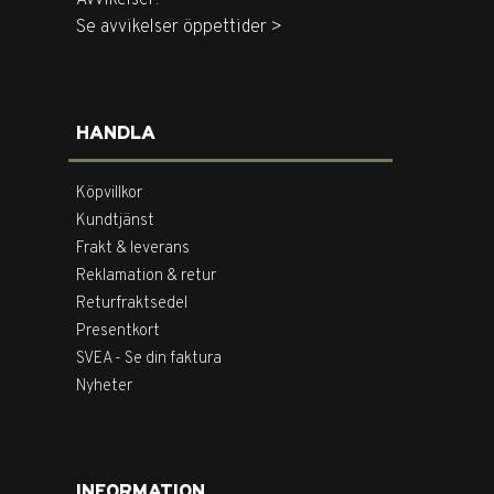
Se avvikelser öppettider >
HANDLA
Köpvillkor
Kundtjänst
Frakt & leverans
Reklamation & retur
Returfraktsedel
Presentkort
SVEA - Se din faktura
Nyheter
INFORMATION