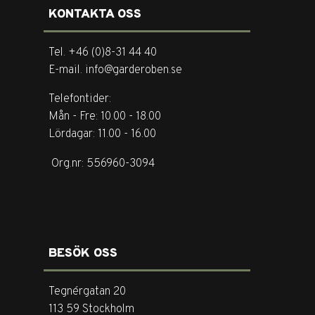
KONTAKTA OSS
Tel. +46 (0)8-31 44 40
E-mail. info@garderoben.se
Telefontider:
Mån - Fre: 10.00 - 18.00
Lördagar: 11.00 - 16.00
Org.nr: 556960-3094
BESÖK OSS
Tegnérgatan 20
113 59 Stockholm