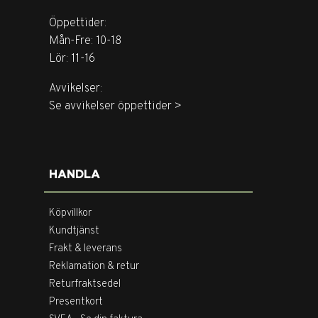
Öppettider:
Mån-Fre: 10-18
Lör: 11-16
Avvikelser:
Se avvikelser öppettider >
HANDLA
Köpvillkor
Kundtjänst
Frakt & leverans
Reklamation & retur
Returfraktsedel
Presentkort