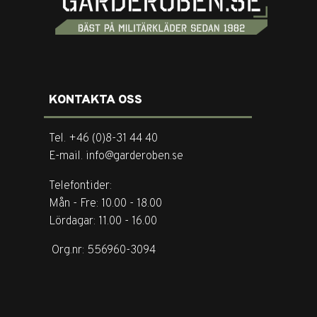
KONTAKTA OSS
Tel. +46 (0)8-31 44 40
E-mail. info@garderoben.se
Telefontider:
Mån - Fre: 10.00 - 18.00
Lördagar: 11.00 - 16.00
Org.nr: 556960-3094