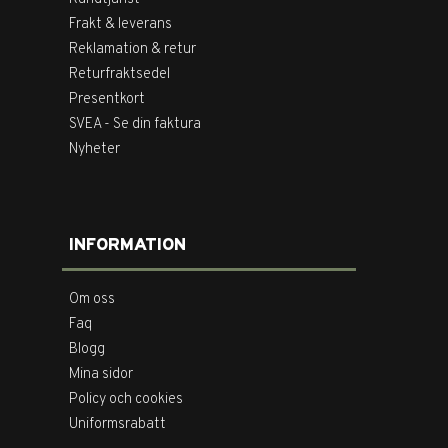
Frakt & leverans
Reklamation & retur
Returfraktsedel
Presentkort
SVEA - Se din faktura
Nyheter
INFORMATION
Om oss
Faq
Blogg
Mina sidor
Policy och cookies
Uniformsrabatt