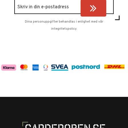
Dina personuppgifter behandlas i enlighet med vår
integritetspolicy
.