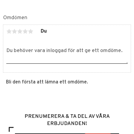
Omdömen
Du
Bli den första att lämna ett omdöme.
PRENUMERERA & TA DEL AV VÅRA
ERBJUDANDEN!