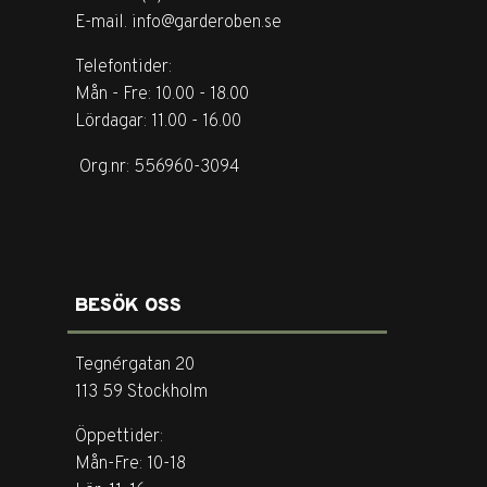
E-mail. info@garderoben.se
Telefontider:
Mån - Fre: 10.00 - 18.00
Lördagar: 11.00 - 16.00
Org.nr: 556960-3094
BESÖK OSS
Tegnérgatan 20
113 59 Stockholm
Öppettider:
Mån-Fre: 10-18