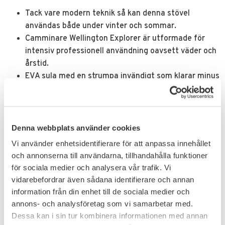
Tack vare modern teknik så kan denna stövel
användas både under vinter och sommar.
Camminare Wellington Explorer är utformade för
intensiv professionell användning oavsett väder och
årstid.
EVA sula med en strumpa invändigt som klarar minus
30 grader.
Strumpan kan ersättas med sommarsula.
Denna webbplats använder cookies
Relaterade produkter
Vi använder enhetsidentifierare för att anpassa innehållet
och annonserna till användarna, tillhandahålla funktioner
för sociala medier och analysera vår trafik. Vi
vidarebefordrar även sådana identifierare och annan
information från din enhet till de sociala medier och
annons- och analysföretag som vi samarbetar med.
Dessa kan i sin tur kombinera informationen med annan