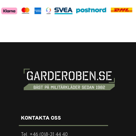
KONTAKTA OSS
Tel. +46 (0)8-31 44 40