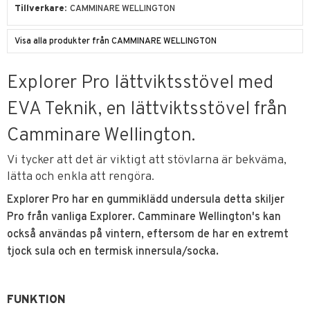
Tillverkare
CAMMINARE WELLINGTON
Visa alla produkter från CAMMINARE WELLINGTON
Explorer Pro lättviktsstövel med
EVA Teknik, en lättviktsstövel från
Camminare Wellington.
Vi tycker att det är viktigt att stövlarna är bekväma,
lätta och enkla att rengöra.
Explorer Pro har en gummiklädd undersula detta skiljer
Pro från vanliga Explorer. Camminare Wellington's kan
också användas på vintern, eftersom de har en extremt
tjock sula och en termisk innersula/socka.
FUNKTION