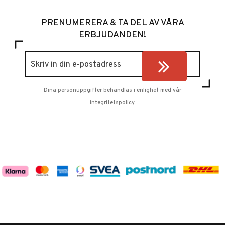
PRENUMERERA & TA DEL AV VÅRA
ERBJUDANDEN!
Dina personuppgifter behandlas i enlighet med vår
integritetspolicy
.