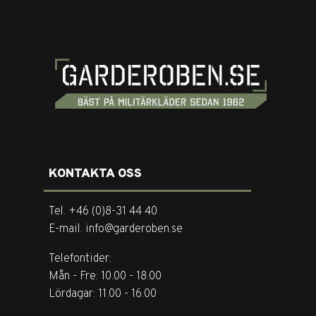
KONTAKTA OSS
Tel. +46 (0)8-31 44 40
E-mail. info@garderoben.se
Telefontider:
Mån - Fre: 10.00 - 18.00
Lördagar: 11.00 - 16.00