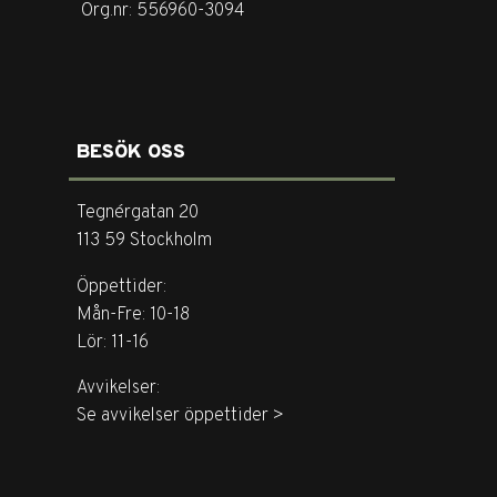
Org.nr: 556960-3094
BESÖK OSS
Tegnérgatan 20
113 59 Stockholm
Öppettider:
Mån-Fre: 10-18
Lör: 11-16
Avvikelser:
Se avvikelser öppettider >