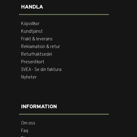
HANDLA
Köpvillkor
Kundtjänst
Frakt & leverans
Reklamation & retur
Returfraktsedel
Presentkort
SVEA - Se din faktura
Nyheter
INFORMATION
Om oss
Faq