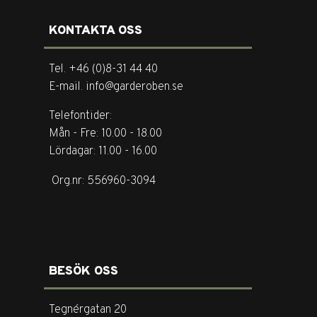
KONTAKTA OSS
Tel. +46 (0)8-31 44 40
E-mail. info@garderoben.se
Telefontider:
Mån - Fre: 10.00 - 18.00
Lördagar: 11.00 - 16.00
Org.nr: 556960-3094
BESÖK OSS
Tegnérgatan 20