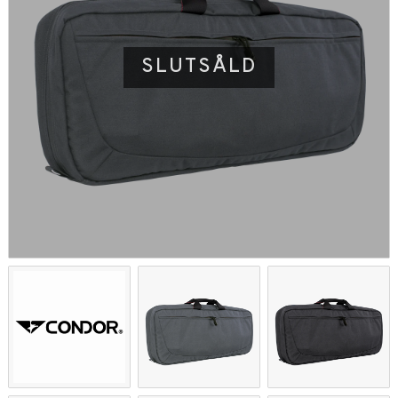
SLUTSÅLD