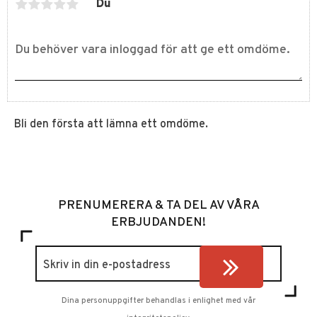
Du
Bli den första att lämna ett omdöme.
PRENUMERERA & TA DEL AV VÅRA
ERBJUDANDEN!
Dina personuppgifter behandlas i enlighet med vår