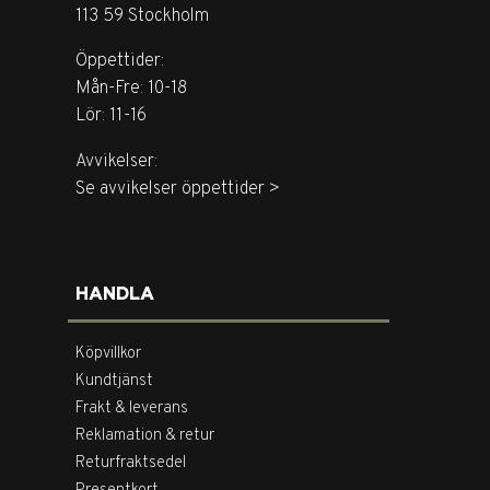
113 59 Stockholm
Öppettider:
Mån-Fre: 10-18
Lör: 11-16
Avvikelser:
Se avvikelser öppettider >
HANDLA
Köpvillkor
Kundtjänst
Frakt & leverans
Reklamation & retur
Returfraktsedel