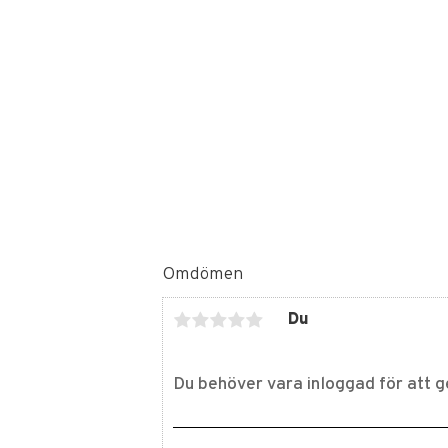
Omdömen
Du