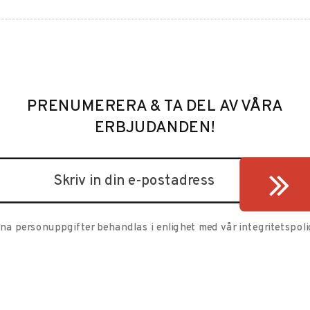
PRENUMERERA & TA DEL AV VÅRA
ERBJUDANDEN!
ina personuppgifter behandlas i enlighet med vår
integritetspoli