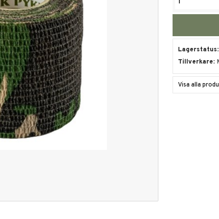
Lagerstatus
Tillverkare
Visa alla prod