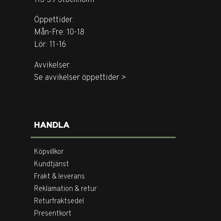
Öppettider:
Mån-Fre: 10-18
Lör: 11-16
Avvikelser:
Se avvikelser öppettider >
HANDLA
Köpvillkor
Kundtjänst
Frakt & leverans
Reklamation & retur
Returfraktsedel
Presentkort