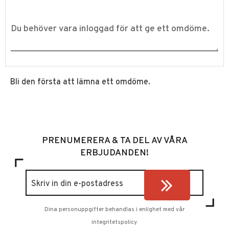
Bli den första att lämna ett omdöme.
PRENUMERERA & TA DEL AV VÅRA
ERBJUDANDEN!
Dina personuppgifter behandlas i enlighet med vår
integritetspolicy
.