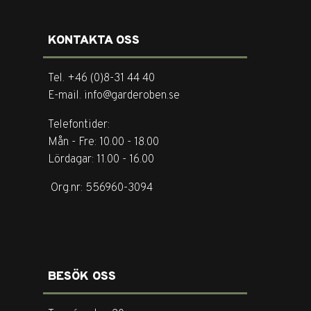
KONTAKTA OSS
Tel. +46 (0)8-31 44 40
E-mail. info@garderoben.se
Telefontider:
Mån - Fre: 10.00 - 18.00
Lördagar: 11.00 - 16.00
Org.nr: 556960-3094
BESÖK OSS