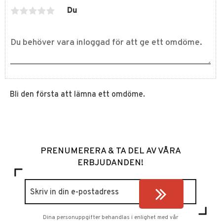
Du
Bli den första att lämna ett omdöme.
PRENUMERERA & TA DEL AV VÅRA
ERBJUDANDEN!
Dina personuppgifter behandlas i enlighet med vår