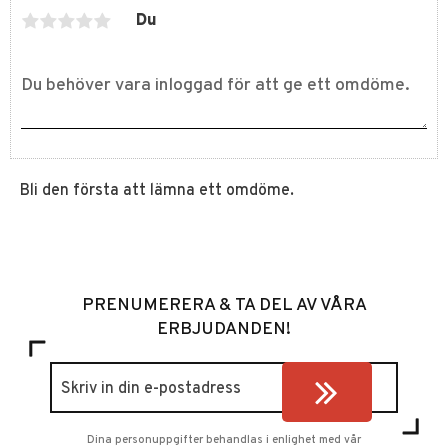
Du
Bli den första att lämna ett omdöme.
PRENUMERERA & TA DEL AV VÅRA
ERBJUDANDEN!
Dina personuppgifter behandlas i enlighet med vår