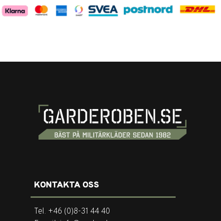
KONTAKTA OSS
Tel. +46 (0)8-31 44 40