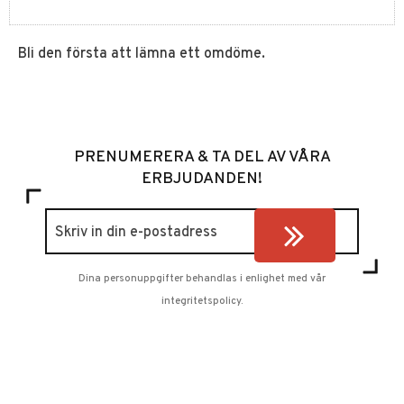
Bli den första att lämna ett omdöme.
PRENUMERERA & TA DEL AV VÅRA
ERBJUDANDEN!
Dina personuppgifter behandlas i enlighet med vår
integritetspolicy
.