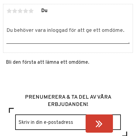
Du
Bli den första att lämna ett omdöme.
PRENUMERERA & TA DEL AV VÅRA
ERBJUDANDEN!