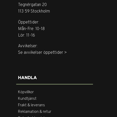
Tegnérgatan 20
113 59 Stockholm
Öppettider:
Mån-Fre: 10-18
Lör: 11-16
Avvikelser:
Se avvikelser öppettider >
HANDLA
Köpvillkor
Kundtjänst
Frakt & leverans
Reklamation & retur