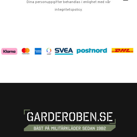
Dina personuppgifter behandlas i enlighet med vår
integritetspolicy
.