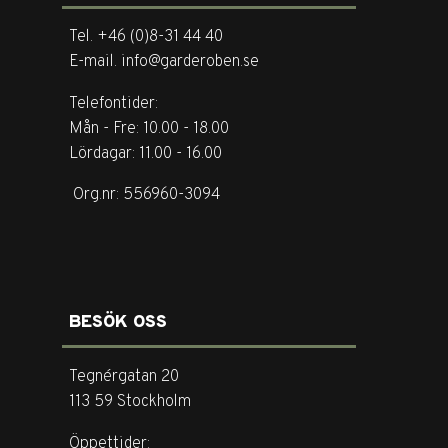
Tel. +46 (0)8-31 44 40
E-mail. info@garderoben.se
Telefontider:
Mån - Fre: 10.00 - 18.00
Lördagar: 11.00 - 16.00
Org.nr: 556960-3094
BESÖK OSS
Tegnérgatan 20
113 59 Stockholm
Öppettider: