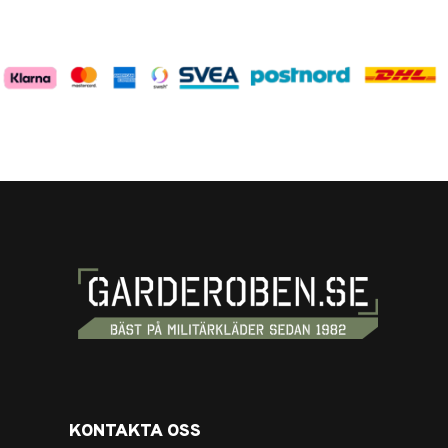
KONTAKTA OSS