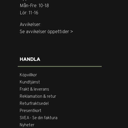
Mån-Fre: 10-18
Lör: 11-16
Avvikelser:
Se avvikelser öppettider >
HANDLA
Köpvillkor
Kundtjänst
Frakt & leverans
Reklamation & retur
Returfraktsedel
Presentkort
SVEA - Se din faktura
Nyheter