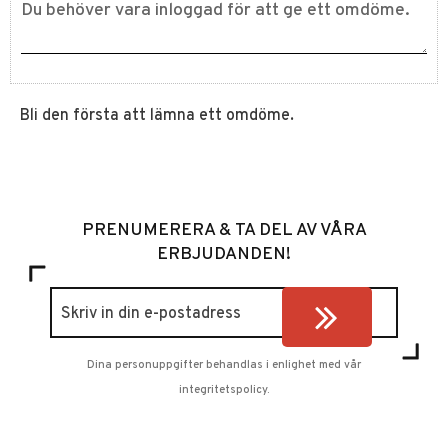
Bli den första att lämna ett omdöme.
PRENUMERERA & TA DEL AV VÅRA
ERBJUDANDEN!
Dina personuppgifter behandlas i enlighet med vår
integritetspolicy
.