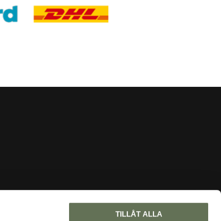
INFORMATION
TILLÅT ALLA