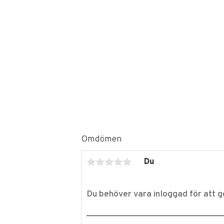
Omdömen
Du