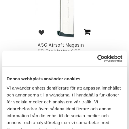
Lägg till i favoriter
ASG Airsoft Magasin
STI Tac Master GBB
349
KR
Denna webbplats använder cookies
Vi använder enhetsidentifierare för att anpassa innehållet
och annonserna till användarna, tillhandahålla funktioner
Omdömen
för sociala medier och analysera vår trafik. Vi
vidarebefordrar även sådana identifierare och annan
Du
information från din enhet till de sociala medier och
annons- och analysföretag som vi samarbetar med.