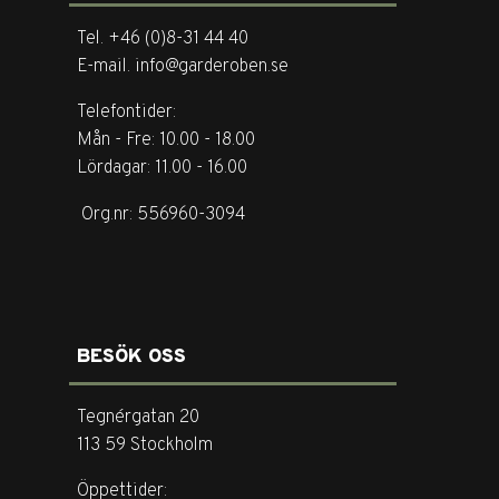
Tel. +46 (0)8-31 44 40
E-mail. info@garderoben.se
Telefontider:
Mån - Fre: 10.00 - 18.00
Lördagar: 11.00 - 16.00
Org.nr: 556960-3094
BESÖK OSS
Tegnérgatan 20
113 59 Stockholm
Öppettider: