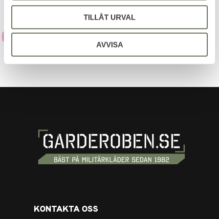
TILLÅT URVAL
AVVISA
KONTAKTA OSS