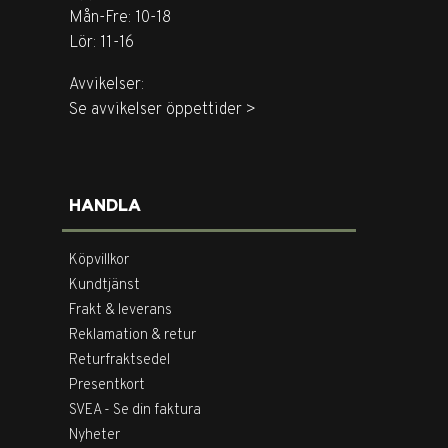
Mån-Fre: 10-18
Lör: 11-16
Avvikelser:
Se avvikelser öppettider >
HANDLA
Köpvillkor
Kundtjänst
Frakt & leverans
Reklamation & retur
Returfraktsedel
Presentkort
SVEA - Se din faktura
Nyheter