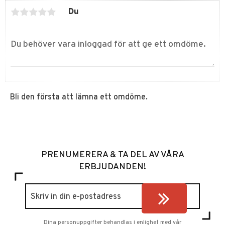
Du
Bli den första att lämna ett omdöme.
PRENUMERERA & TA DEL AV VÅRA
ERBJUDANDEN!
Dina personuppgifter behandlas i enlighet med vår