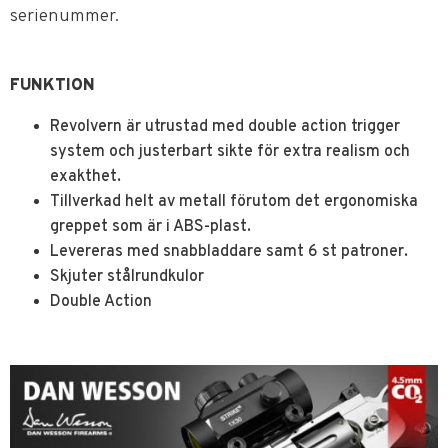
serienummer.
FUNKTION
Revolvern är utrustad med double action trigger
system och justerbart sikte för extra realism och
exakthet.
Tillverkad helt av metall förutom det ergonomiska
greppet som är i ABS-plast.
Levereras med snabbladdare samt 6 st patroner.
Skjuter stålrundkulor
Double Action