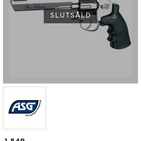
SLUTSÅLD