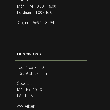
Telefontider:
Mån - Fre: 10.00 - 18.00
Lördagar: 11.00 - 16.00
Org.nr: 556960-3094
BESÖK OSS
Tegnérgatan 20
113 59 Stockholm
Öppettider:
Mån-Fre: 10-18
Lör: 11-16
Avvikelser: