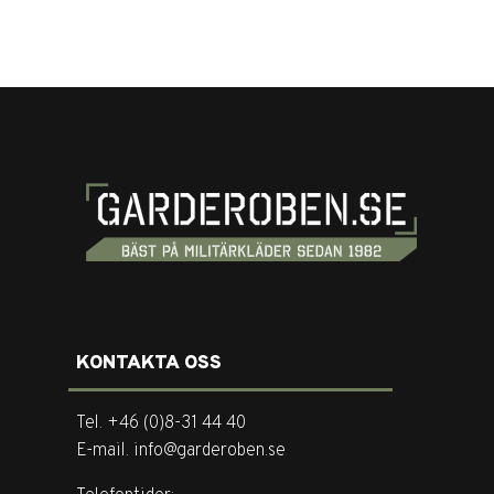
KONTAKTA OSS
Tel. +46 (0)8-31 44 40
E-mail. info@garderoben.se