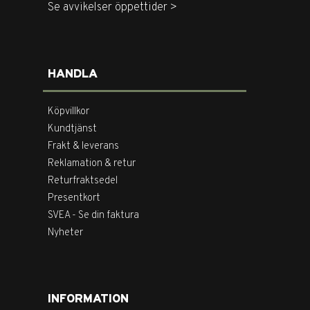
Se avvikelser öppettider >
HANDLA
Köpvillkor
Kundtjänst
Frakt & leverans
Reklamation & retur
Returfraktsedel
Presentkort
SVEA - Se din faktura
Nyheter
INFORMATION