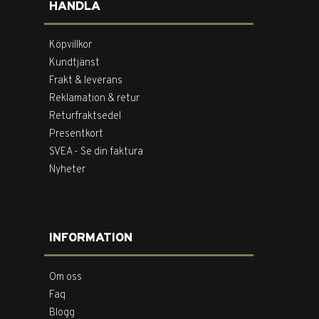
HANDLA
Köpvillkor
Kundtjänst
Frakt & leverans
Reklamation & retur
Returfraktsedel
Presentkort
SVEA - Se din faktura
Nyheter
INFORMATION
Om oss
Faq
Blogg