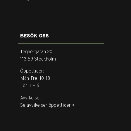
BESÖK OSS
Tegnérgatan 20
113 59 Stockholm
Öppettider:
Mån-Fre: 10-18
Lör: 11-16
Avvikelser:
Se avvikelser öppettider >