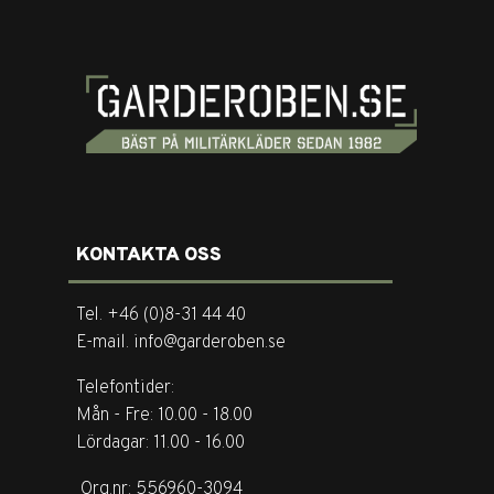
KONTAKTA OSS
Tel. +46 (0)8-31 44 40
E-mail. info@garderoben.se
Telefontider:
Mån - Fre: 10.00 - 18.00
Lördagar: 11.00 - 16.00
Org.nr: 556960-3094