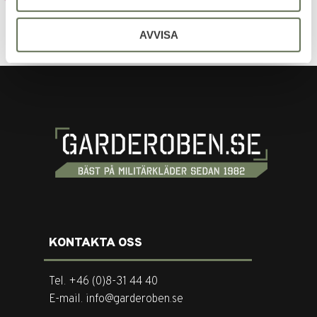
AVVISA
KONTAKTA OSS
Tel. +46 (0)8-31 44 40
E-mail. info@garderoben.se