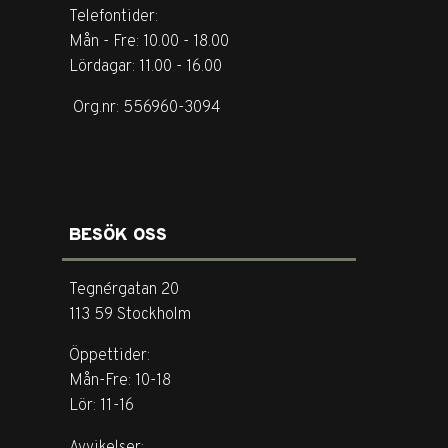
Telefontider:
Mån - Fre: 10.00 - 18.00
Lördagar: 11.00 - 16.00
Org.nr: 556960-3094
BESÖK OSS
Tegnérgatan 20
113 59 Stockholm
Öppettider:
Mån-Fre: 10-18
Lör: 11-16